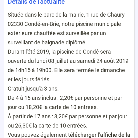
Détails de l'actualité
Située dans le parc de la mairie, 1 rue de Chaury
02330 Condé-en-Brie, notre piscine municipale
extérieure chauffée est surveillée par un
surveillant de baignade diplômé.
Durant l'été 2019, la piscine de Condé sera
ouverte du lundi 08 juillet au samedi 24 août 2019
de 14h15 à 19h00. Elle sera fermée le dimanche
et les jours fériés.
Gratuit jusqu'à 3 ans.
De 4 à 16 ans inclus : 2,20€ par personne et par
jour ou 18,20€ la carte de 10 entrées.
À partir de 17 ans : 3,20€ par personne et par jour
ou 26,30€ la carte de 10 entrées.
Vous pouvez également
télécharger l'affiche de la