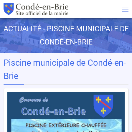
ACTUALITÉ - PISCINE MUNICIPALE DE
CONDÉ-EN-BRIE
Piscine municipale de Condé-en-
Brie