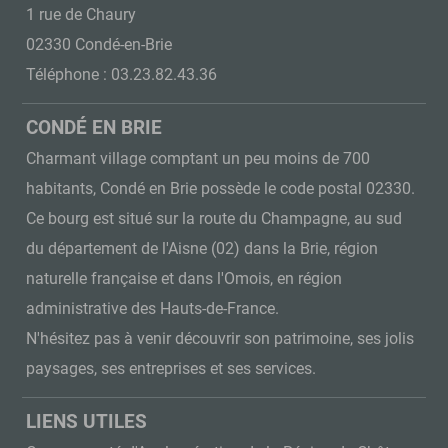
1 rue de Chaury
02330 Condé-en-Brie
Téléphone : 03.23.82.43.36
CONDÉ EN BRIE
Charmant village comptant un peu moins de 700
habitants, Condé en Brie possède le code postal 02330.
Ce bourg est situé sur la route du Champagne, au sud
du département de l'Aisne (02) dans la Brie, région
naturelle française et dans l'Omois, en région
administrative des Hauts-de-France.
N'hésitez pas à venir découvrir son patrimoine, ses jolis
paysages, ses entreprises et ses services.
LIENS UTILES