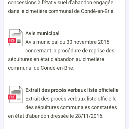
concessions à l'état visuel d'abandon engagée
dans le cimetière communal de Condé-en-Brie.
Avis municipal
Avis municipal du 30 novembre 2016
concernant la procédure de reprise des
sépultures en état d'abandon au cimetière
communal de Condé-en-Brie.
Extrait des procès verbaux liste officielle
Extrait des procès verbaux liste officielle
des sépultures communales constatées
en état d'abandon dressée le 28/11/2016.