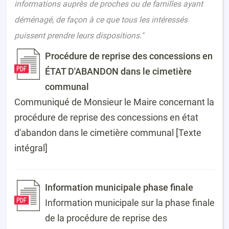
informations auprès de proches ou de familles ayant
déménagé, de façon à ce que tous les intéressés
puissent prendre leurs dispositions."
Procédure de reprise des concessions en
ÉTAT D'ABANDON dans le cimetière
communal
Communiqué de Monsieur le Maire concernant la
procédure de reprise des concessions en état
d'abandon dans le cimetière communal [Texte
intégral]
Information municipale phase finale
Information municipale sur la phase finale
de la procédure de reprise des