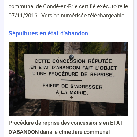
communal de Condé-en-Brie certifié exécutoire le
07/11/2016 - Version numérisée téléchargeable.
Sépultures en état d'abandon
Procédure de reprise des concessions en ÉTAT
D'ABANDON dans le cimetière communal