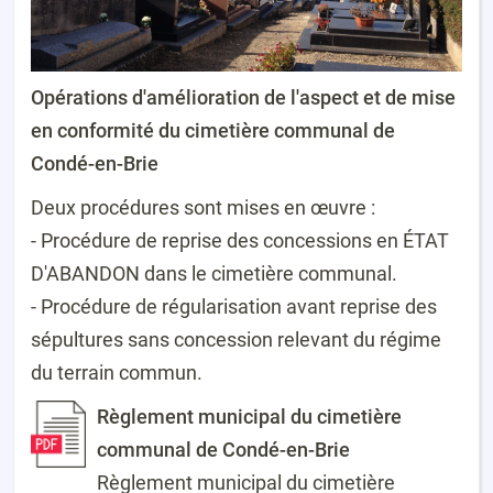
Opérations d'amélioration de l'aspect et de mise
en conformité du cimetière communal de
Condé-en-Brie
Deux procédures sont mises en œuvre :
- Procédure de reprise des concessions en ÉTAT
D'ABANDON dans le cimetière communal.
- Procédure de régularisation avant reprise des
sépultures sans concession relevant du régime
du terrain commun.
Règlement municipal du cimetière
communal de Condé-en-Brie
Règlement municipal du cimetière