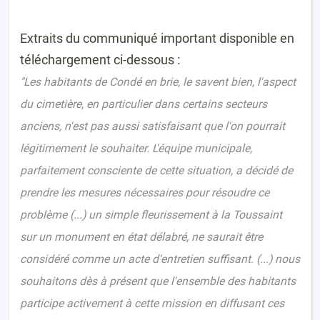
Extraits du communiqué important disponible en
téléchargement ci-dessous :
"Les habitants de Condé en brie, le savent bien, l'aspect
du cimetière, en particulier dans certains secteurs
anciens, n'est pas aussi satisfaisant que l'on pourrait
légitimement le souhaiter. L'équipe municipale,
parfaitement consciente de cette situation, a décidé de
prendre les mesures nécessaires pour résoudre ce
problème (...) un simple fleurissement à la Toussaint
sur un monument en état délabré, ne saurait être
considéré comme un acte d'entretien suffisant. (...) nous
souhaitons dès à présent que l'ensemble des habitants
participe activement à cette mission en diffusant ces