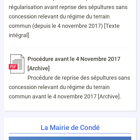
régularisation avant reprise des sépultures sans
concession relevant du régime du terrain
commun (depuis le 4 novembre 2017) [Texte
intégral]
Procédure avant le 4 Novembre 2017
[Archive]
Procédure de reprise des sépultures sans
concession relevant du régime du terrain
commun avant le 4 novembre 2017 [Archive].
La Mairie de Condé