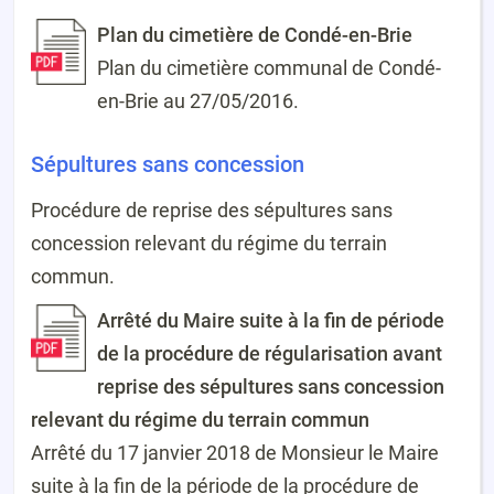
Plan du cimetière de Condé-en-Brie
Plan du cimetière communal de Condé-
en-Brie au 27/05/2016.
Sépultures sans concession
Procédure de reprise des sépultures sans
concession relevant du régime du terrain
commun.
Arrêté du Maire suite à la fin de période
de la procédure de régularisation avant
reprise des sépultures sans concession
relevant du régime du terrain commun
Arrêté du 17 janvier 2018 de Monsieur le Maire
suite à la fin de la période de la procédure de