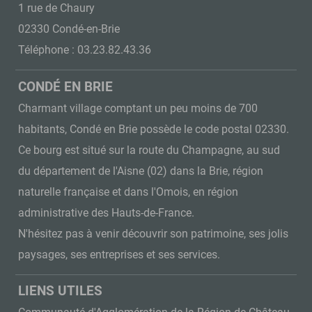
1 rue de Chaury
02330 Condé-en-Brie
Téléphone : 03.23.82.43.36
CONDÉ EN BRIE
Charmant village comptant un peu moins de 700
habitants, Condé en Brie possède le code postal 02330.
Ce bourg est situé sur la route du Champagne, au sud
du département de l'Aisne (02) dans la Brie, région
naturelle française et dans l'Omois, en région
administrative des Hauts-de-France.
N'hésitez pas à venir découvrir son patrimoine, ses jolis
paysages, ses entreprises et ses services.
LIENS UTILES