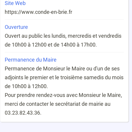
Site Web
https://www.conde-en-brie.fr
Ouverture
Ouvert au public les lundis, mercredis et vendredis
de 10h00 à 12h00 et de 14h00 à 17h00.
Permanence du Maire
Permanence de Monsieur le Maire ou d'un de ses
adjoints le premier et le troisième samedis du mois
de 10h00 à 12h00.
Pour prendre rendez-vous avec Monsieur le Maire,
merci de contacter le secrétariat de mairie au
03.23.82.43.36.