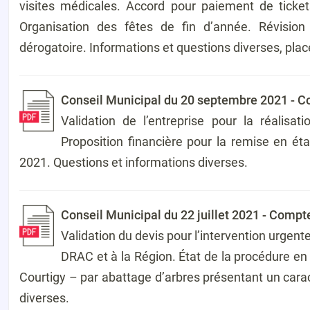
visites médicales. Accord pour paiement de ticke
Organisation des fêtes de fin d’année. Révisio
dérogatoire. Informations et questions diverses, place
Conseil Municipal du 20 septembre 2021 - 
Validation de l’entreprise pour la réalis
Proposition financière pour la remise en éta
2021. Questions et informations diverses.
Conseil Municipal du 22 juillet 2021 - Compt
Validation du devis pour l’intervention urgente
DRAC et à la Région. État de la procédure e
Courtigy – par abattage d’arbres présentant un cara
diverses.