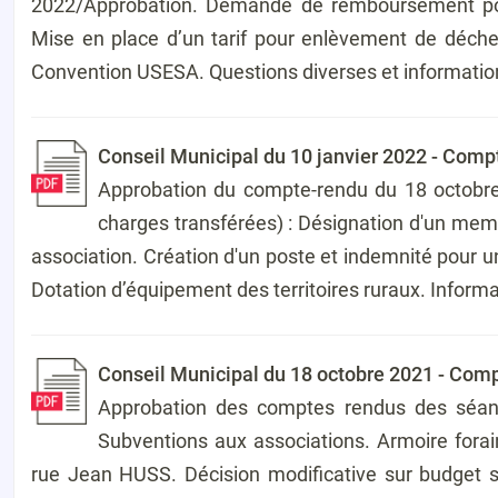
2022/Approbation. Demande de remboursement pour
Mise en place d’un tarif pour enlèvement de déche
Convention USESA. Questions diverses et informatio
Conseil Municipal du 10 janvier 2022 - Comp
Approbation du compte-rendu du 18 octobre
charges transférées) : Désignation d'un mem
association. Création d'un poste et indemnité pour
Dotation d’équipement des territoires ruraux. Informa
Conseil Municipal du 18 octobre 2021 - Com
Approbation des comptes rendus des séance
Subventions aux associations. Armoire forai
rue Jean HUSS. Décision modificative sur budget s