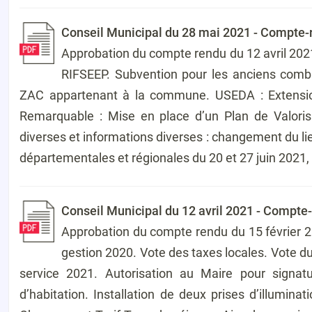
Conseil Municipal du 28 mai 2021 - Compte-
Approbation du compte rendu du 12 avril 2021
RIFSEEP. Subvention pour les anciens combatt
ZAC appartenant à la commune. USEDA : Extension E
Remarquable : Mise en place d’un Plan de Valorisa
diverses et informations diverses : changement du li
départementales et régionales du 20 et 27 juin 2021,
Conseil Municipal du 12 avril 2021 - Compte
Approbation du compte rendu du 15 février 
gestion 2020. Vote des taxes locales. Vote du
service 2021. Autorisation au Maire pour signatur
d’habitation. Installation de deux prises d’illumin