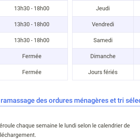
13h30 - 18h00
Jeudi
13h30 - 18h00
Vendredi
13h30 - 18h00
Samedi
Fermée
Dimanche
Fermée
Jours fériés
 ramassage des ordures ménagères et tri sélec
éroule chaque semaine le lundi selon le calendrier de
téléchargement.