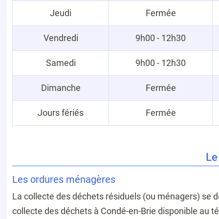
Jeudi
Fermée
Vendredi
9h00 - 12h30
Samedi
9h00 - 12h30
Dimanche
Fermée
Jours fériés
Fermée
Le
Les ordures ménagères
La collecte des déchets résiduels (ou ménagers) se d
collecte des déchets à Condé-en-Brie disponible au 