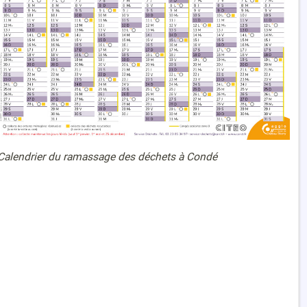
Calendrier du ramassage des déchets à Condé