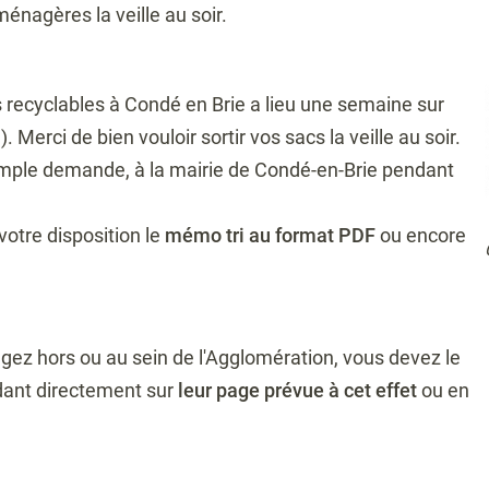
ménagères la veille au soir.
recyclables à Condé en Brie a lieu une semaine sur
. Merci de bien vouloir sortir vos sacs la veille au soir.
simple demande, à la mairie de Condé-en-Brie pendant
votre disposition le
mémo tri au format PDF
ou encore
 hors ou au sein de l'Agglomération, vous devez le
dant directement sur
leur page prévue à cet effet
ou en