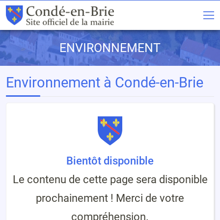
ENVIRONNEMENT
Environnement à Condé-en-Brie
Bientôt disponible
Le contenu de cette page sera disponible
prochainement ! Merci de votre
compréhension.