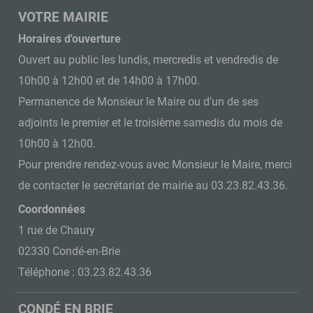
VOTRE MAIRIE
Horaires d'ouverture
Ouvert au public les lundis, mercredis et vendredis de
10h00 à 12h00 et de 14h00 à 17h00.
Permanence de Monsieur le Maire ou d'un de ses
adjoints le premier et le troisième samedis du mois de
10h00 à 12h00.
Pour prendre rendez-vous avec Monsieur le Maire, merci
de contacter le secrétariat de mairie au 03.23.82.43.36.
Coordonnées
1 rue de Chaury
02330 Condé-en-Brie
Téléphone : 03.23.82.43.36
CONDÉ EN BRIE