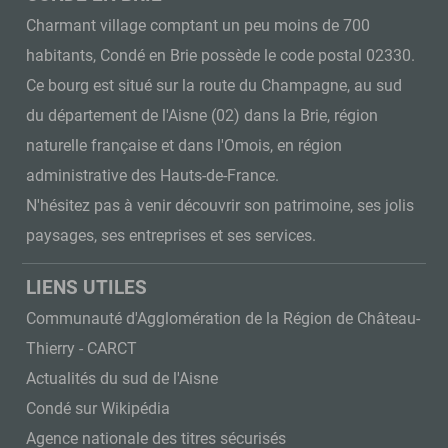
Charmant village comptant un peu moins de 700
habitants, Condé en Brie possède le code postal 02330.
Ce bourg est situé sur la route du Champagne, au sud
du département de l'Aisne (02) dans la Brie, région
naturelle française et dans l'Omois, en région
administrative des Hauts-de-France.
N'hésitez pas à venir découvrir son patrimoine, ses jolis
paysages, ses entreprises et ses services.
LIENS UTILES
Communauté d'Agglomération de la Région de Château-
Thierry - CARCT
Actualités du sud de l'Aisne
Condé sur Wikipédia
Agence nationale des titres sécurisés