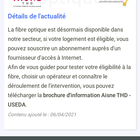
Détails de l'actualité
La fibre optique est désormais disponible dans
notre secteur, si votre logement est éligible, vous
pouvez souscrire un abonnement auprès d'un
fournisseur d'accès à Internet.
Afin de vous guider pour tester votre éligibilité à la
fibre, choisir un opérateur et connaître le
déroulement de l'intervention, vous pouvez
télécharger la
brochure d'information Aisne THD -
USEDA
.
Contenu ajouté le : 06/04/2021