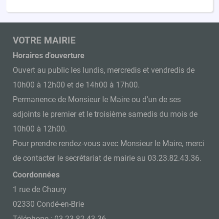
VOTRE MAIRIE
Horaires d'ouverture
Ouvert au public les lundis, mercredis et vendredis de
10h00 à 12h00 et de 14h00 à 17h00.
Permanence de Monsieur le Maire ou d'un de ses
adjoints le premier et le troisième samedis du mois de
10h00 à 12h00.
Pour prendre rendez-vous avec Monsieur le Maire, merci
de contacter le secrétariat de mairie au 03.23.82.43.36.
Coordonnées
1 rue de Chaury
02330 Condé-en-Brie