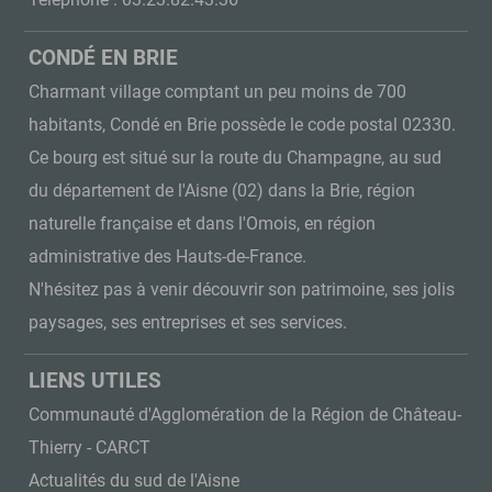
Téléphone : 03.23.82.43.36
CONDÉ EN BRIE
Charmant village comptant un peu moins de 700
habitants, Condé en Brie possède le code postal 02330.
Ce bourg est situé sur la route du Champagne, au sud
du département de l'Aisne (02) dans la Brie, région
naturelle française et dans l'Omois, en région
administrative des Hauts-de-France.
N'hésitez pas à venir découvrir son patrimoine, ses jolis
paysages, ses entreprises et ses services.
LIENS UTILES
Communauté d'Agglomération de la Région de Château-
Thierry - CARCT
Actualités du sud de l'Aisne