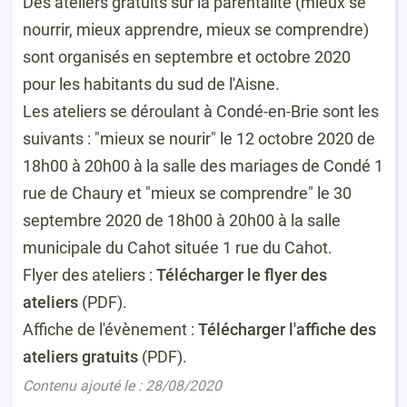
Des ateliers gratuits sur la parentalité (mieux se
nourrir, mieux apprendre, mieux se comprendre)
sont organisés en septembre et octobre 2020
pour les habitants du sud de l'Aisne.
Les ateliers se déroulant à Condé-en-Brie sont les
suivants : "mieux se nourir" le 12 octobre 2020 de
18h00 à 20h00 à la salle des mariages de Condé 1
rue de Chaury et "mieux se comprendre" le 30
septembre 2020 de 18h00 à 20h00 à la salle
municipale du Cahot située 1 rue du Cahot.
Flyer des ateliers :
Télécharger le flyer des
ateliers
(PDF).
Affiche de l'évènement :
Télécharger l'affiche des
ateliers gratuits
(PDF).
Contenu ajouté le : 28/08/2020