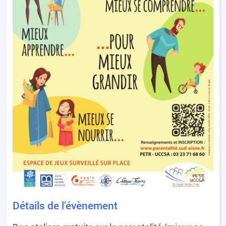
Détails de l'évènement