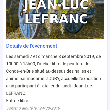
Détails de l'évènement
Les samedi 7 et dimanche 8 septembre 2019, de
10h00 à 18h00, l'atelier libre de peinture de
Condé-en-Brie situé au-dessus des halles et
animé par madame GOUBY, accueille l'exposition
d'un participant à l'atelier du lundi : Jean-Luc
LEFRANC.
Entrée libre.
Contenu ajouté le : 24/08/2019