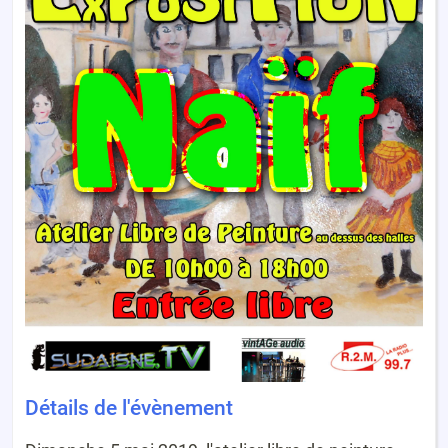
Détails de l'évènement