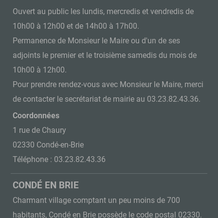
Ouvert au public les lundis, mercredis et vendredis de
10h00 à 12h00 et de 14h00 à 17h00.
Permanence de Monsieur le Maire ou d'un de ses
adjoints le premier et le troisième samedis du mois de
10h00 à 12h00.
Pour prendre rendez-vous avec Monsieur le Maire, merci
de contacter le secrétariat de mairie au 03.23.82.43.36.
Coordonnées
1 rue de Chaury
02330 Condé-en-Brie
Téléphone : 03.23.82.43.36
CONDÉ EN BRIE
Charmant village comptant un peu moins de 700
habitants, Condé en Brie possède le code postal 02330.