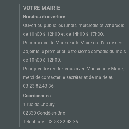
VOTRE MAIRIE
Horaires d'ouverture
Ouvert au public les lundis, mercredis et vendredis
de 10h00 à 12h00 et de 14h00 à 17h00.
Permanence de Monsieur le Maire ou d'un de ses
adjoints le premier et le troisième samedis du mois
de 10h00 à 12h00.
Pour prendre rendez-vous avec Monsieur le Maire,
merci de contacter le secrétariat de mairie au
03.23.82.43.36.
Coordonnées
1 rue de Chaury
02330 Condé-en-Brie
Téléphone : 03.23.82.43.36