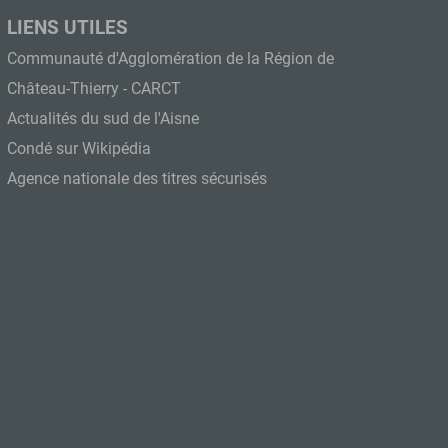
LIENS UTILES
Communauté d'Agglomération de la Région de
Château-Thierry - CARCT
Actualités du sud de l'Aisne
Condé sur Wikipédia
Agence nationale des titres sécurisés