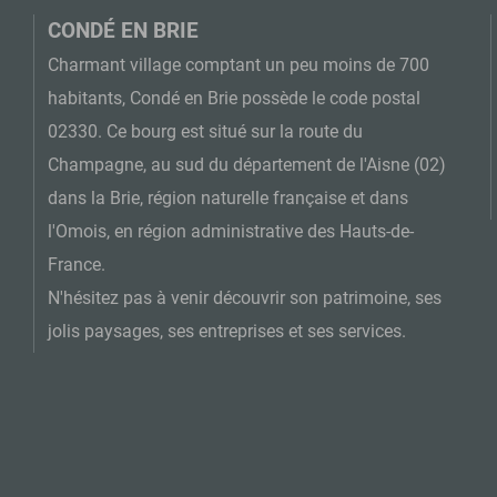
CONDÉ EN BRIE
Charmant village comptant un peu moins de 700
habitants, Condé en Brie possède le code postal
02330. Ce bourg est situé sur la route du
Champagne, au sud du département de l'Aisne (02)
dans la Brie, région naturelle française et dans
l'Omois, en région administrative des Hauts-de-
France.
N'hésitez pas à venir découvrir son patrimoine, ses
jolis paysages, ses entreprises et ses services.