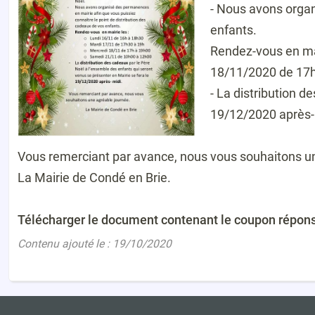
- Nous avons organ
enfants.
Rendez-vous en mai
18/11/2020 de 17h
- La distribution d
19/12/2020 après-
Vous remerciant par avance, nous vous souhaitons u
La Mairie de Condé en Brie.
Télécharger le document contenant le coupon répon
Contenu ajouté le : 19/10/2020