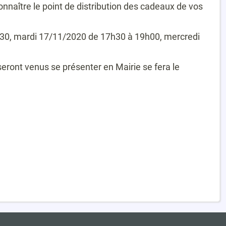
naître le point de distribution des cadeaux de vos
8h30, mardi 17/11/2020 de 17h30 à 19h00, mercredi
seront venus se présenter en Mairie se fera le