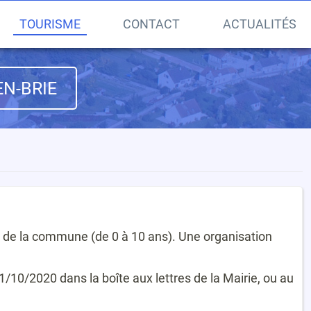
TOURISME
CONTACT
ACTUALITÉS
N-BRIE
s de la commune (de 0 à 10 ans). Une organisation
/10/2020 dans la boîte aux lettres de la Mairie, ou au