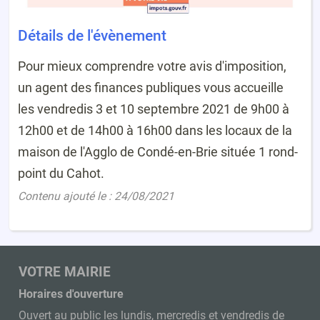
Détails de l'évènement
Pour mieux comprendre votre avis d'imposition,
un agent des finances publiques vous accueille
les vendredis 3 et 10 septembre 2021 de 9h00 à
12h00 et de 14h00 à 16h00 dans les locaux de la
maison de l'Agglo de Condé-en-Brie située 1 rond-
point du Cahot.
Contenu ajouté le : 24/08/2021
VOTRE MAIRIE
Horaires d'ouverture
Ouvert au public les lundis, mercredis et vendredis de