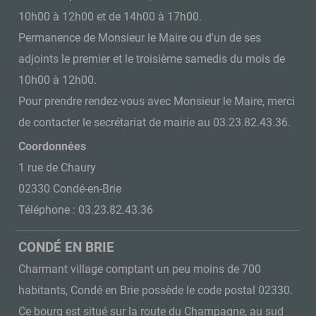
10h00 à 12h00 et de 14h00 à 17h00.
Permanence de Monsieur le Maire ou d'un de ses
adjoints le premier et le troisième samedis du mois de
10h00 à 12h00.
Pour prendre rendez-vous avec Monsieur le Maire, merci
de contacter le secrétariat de mairie au 03.23.82.43.36.
Coordonnées
1 rue de Chaury
02330 Condé-en-Brie
Téléphone : 03.23.82.43.36
CONDÉ EN BRIE
Charmant village comptant un peu moins de 700
habitants, Condé en Brie possède le code postal 02330.
Ce bourg est situé sur la route du Champagne, au sud